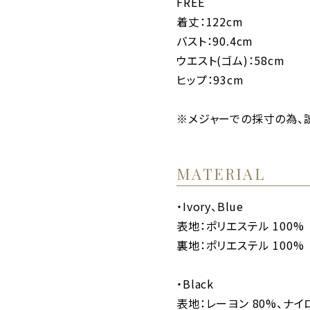
FREE
着丈：122cm
バスト：90.4cm
ウエスト(ゴム)：58cm
ヒップ：93cm
※メジャーでの採寸の為、
MATERIAL
・Ivory、Blue
表地：ポリエステル 100%
裏地：ポリエステル 100%
・Black
表地：レーヨン 80%、ナイロ