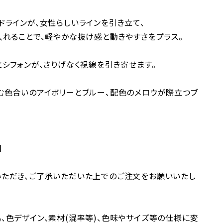
ドラインが、女性らしいラインを引き立て、
入れることで、軽やかな抜け感と動きやすさをプラス。
とシフォンが、さりげなく視線を引き寄せます。
む色合いのアイボリーとブルー、配色のメロウが際立つブ
】
ただき、ご了承いただいた上でのご注文をお願いいたし
、色デザイン、素材(混率等)、色味やサイズ等の仕様に変