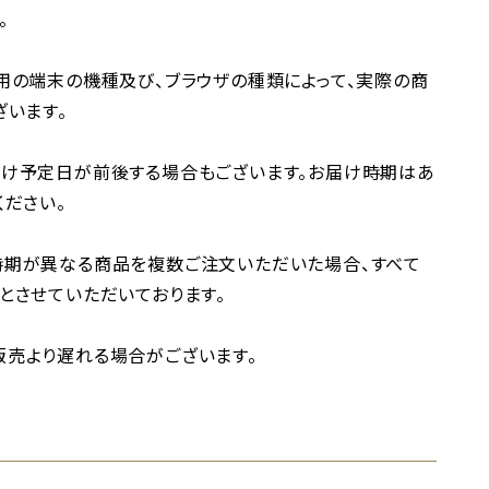
。
用の端末の機種及び、ブラウザの種類によって、実際の商
ざいます。
け予定日が前後する場合もございます。お届け時期はあ
ください。
時期が異なる商品を複数ご注文いただいた場合、すべて
とさせていただいております。
売より遅れる場合がございます。