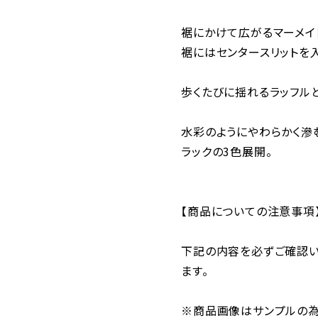
裾にかけて広がるマーメイ
裾にはセンタースリットを
歩くたびに揺れるラッフル
水彩のようにやわらかく滲
ラックの3色展開。
【商品についての注意事項
下記の内容を必ずご確認い
ます。
※商品画像はサンプルの為