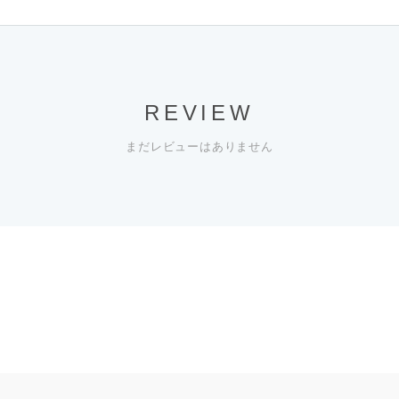
REVIEW
まだレビューはありません