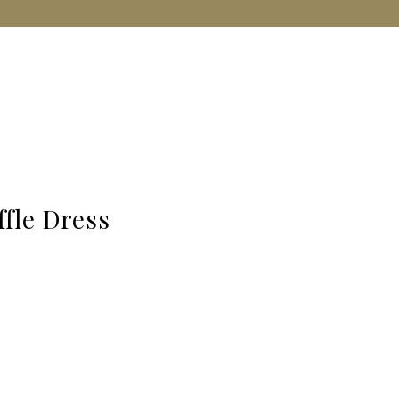
fle Dress