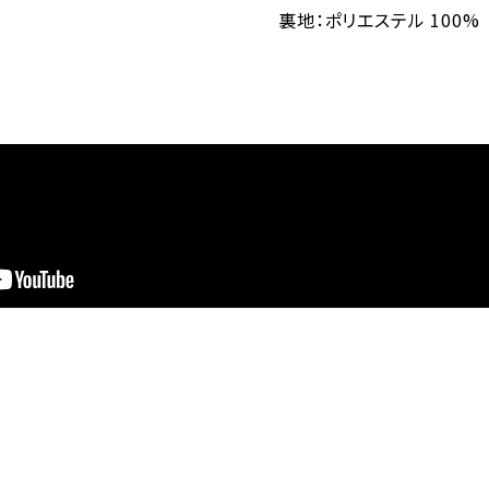
裏地：ポリエステル 100%