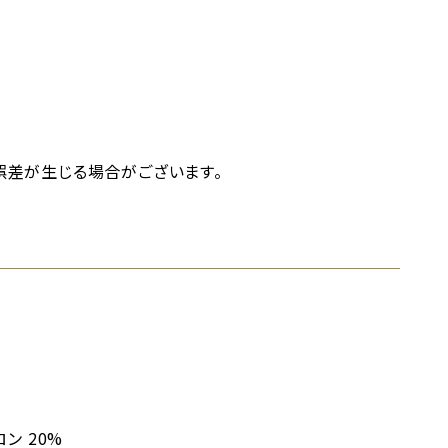
誤差が生じる場合がございます。
ン 20%