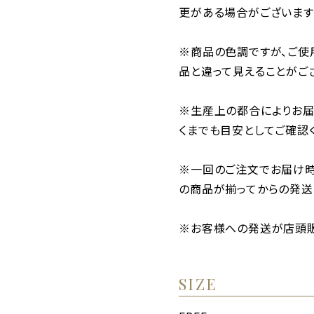
更がある場合がございます
※商品の色調ですが、ご使
品と違って見えることがご
※生産上の都合によりお届
くまでも目安としてご確認
※一回のご注文でお届け
の商品が揃ってからの発送
※お客様への発送が店頭販
SIZE