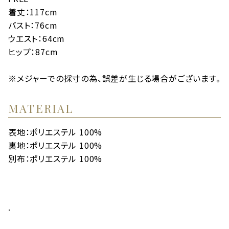
着丈：117cm
バスト：76cm
ウエスト：64cm
ヒップ：87cm
※メジャーでの採寸の為、誤差が生じる場合がございます。
MATERIAL
表地：ポリエステル 100%
裏地：ポリエステル 100%
別布：ポリエステル 100%
.