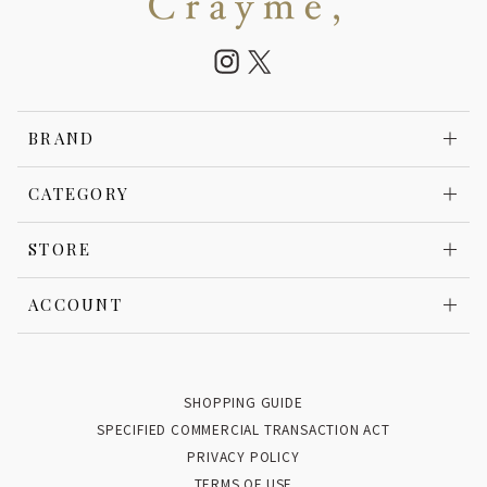
BRAND
CATEGORY
STORE
ACCOUNT
SHOPPING GUIDE
SPECIFIED COMMERCIAL TRANSACTION ACT
PRIVACY POLICY
TERMS OF USE