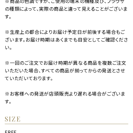
※商品の色調ですが、ご使用の端末の機種及び、ブラウザ
の種類によって、実際の商品と違って見えることがございま
す。
※生産上の都合によりお届け予定日が前後する場合もご
ざいます。お届け時期はあくまでも目安としてご確認くださ
い。
※一回のご注文でお届け時期が異なる商品を複数ご注文
いただいた場合、すべての商品が揃ってからの発送とさせ
ていただいております。
※お客様への発送が店頭販売より遅れる場合がございま
す。
SIZE
FREE