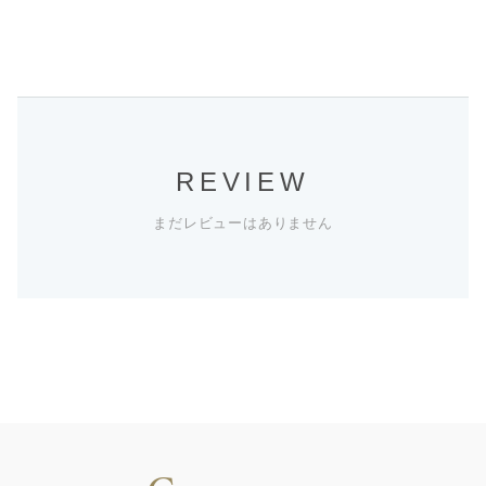
REVIEW
まだレビューはありません