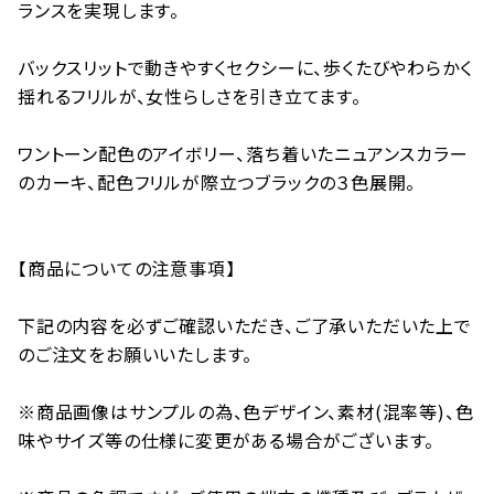
ランスを実現します。
バックスリットで動きやすくセクシーに、歩くたびやわらかく
揺れるフリルが、女性らしさを引き立てます。
ワントーン配色のアイボリー、落ち着いたニュアンスカラー
のカーキ、配色フリルが際立つブラックの３色展開。
【商品についての注意事項】
下記の内容を必ずご確認いただき、ご了承いただいた上で
のご注文をお願いいたします。
※商品画像はサンプルの為、色デザイン、素材(混率等)、色
味やサイズ等の仕様に変更がある場合がございます。