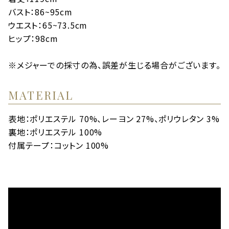
バスト：86~95cm
ウエスト：65~73.5cm
ヒップ：98cm
※メジャーでの採寸の為、誤差が生じる場合がございます。
MATERIAL
表地：ポリエステル 70%、レーヨン 27%、ポリウレタン 3%
裏地：ポリエステル 100%
付属テープ：コットン 100%