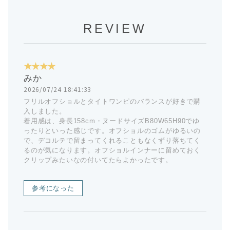
REVIEW
★★★★
みか
2026/07/24 18:41:33
フリルオフショルとタイトワンピのバランスが好きで購
入しました。
着用感は、身長158cm・ヌードサイズB80W65H90でゆ
ったりといった感じです。オフショルのゴムがゆるいの
で、デコルテで留まってくれることもなくずり落ちてく
るのが気になります。オフショルインナーに留めておく
クリップみたいなの付いてたらよかったです。
参考になった