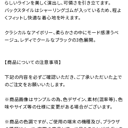
らしいラインを美しく演出し、可憐さを引き立てます。
バックスタイルはシャーリングゴムが入っているため、程よ
くフィットし快適な着心地を叶えます。
クラシカルなアイボリー、柔らかさの中にモード感漂うベ
ージュ、レディでクールなブラックの3色展開。
【商品についての注意事項】
下記の内容を必ずご確認いただき、ご了承いただいた上で
のご注文をお願いいたします。
※商品画像はサンプルの為、色デザイン、素材(混率等)、色
味やサイズ等の仕様に変更がある場合がございます。
※商品の色調ですが、ご使用の端末の機種及び、ブラウザ