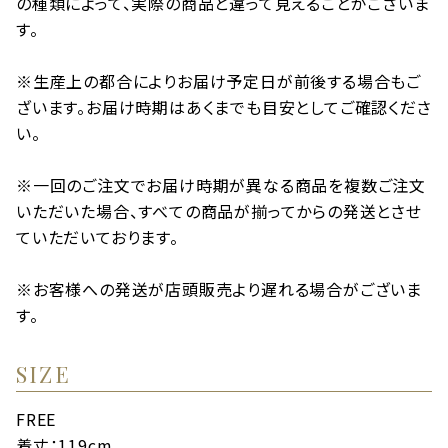
の種類によって、実際の商品と違って見えることがございま
す。
※生産上の都合によりお届け予定日が前後する場合もご
ざいます。お届け時期はあくまでも目安としてご確認くださ
い。
※一回のご注文でお届け時期が異なる商品を複数ご注文
いただいた場合、すべての商品が揃ってからの発送とさせ
ていただいております。
※お客様への発送が店頭販売より遅れる場合がございま
す。
SIZE
FREE
着丈：119cm