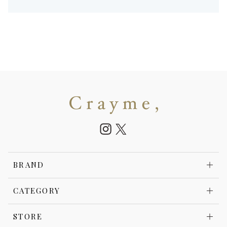
BRAND
CATEGORY
STORE