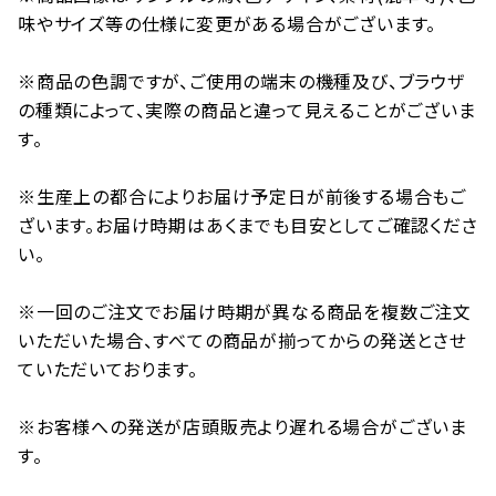
味やサイズ等の仕様に変更がある場合がございます。
※商品の色調ですが、ご使用の端末の機種及び、ブラウザ
の種類によって、実際の商品と違って見えることがございま
す。
※生産上の都合によりお届け予定日が前後する場合もご
ざいます。お届け時期はあくまでも目安としてご確認くださ
い。
※一回のご注文でお届け時期が異なる商品を複数ご注文
いただいた場合、すべての商品が揃ってからの発送とさせ
ていただいております。
※お客様への発送が店頭販売より遅れる場合がございま
す。