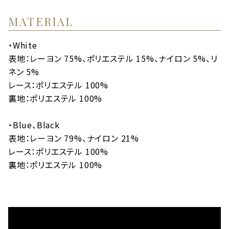
MATERIAL
・White
表地：レーヨン 75%、ポリエステル 15%、ナイロン 5%、リ
ネン 5%
レース：ポリエステル 100%
裏地：ポリエステル 100%
・Blue、Black
表地：レーヨン 79%、ナイロン 21%
レース：ポリエステル 100%
裏地：ポリエステル 100%