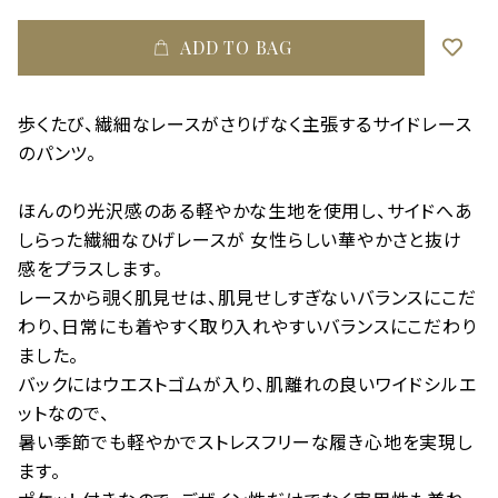
ADD TO BAG
歩くたび、繊細なレースがさりげなく主張するサイドレース
のパンツ。
ほんのり光沢感のある軽やかな生地を使用し、サイドへあ
しらった繊細なひげレースが 女性らしい華やかさと抜け
感をプラスします。
レースから覗く肌見せは、肌見せしすぎないバランスにこだ
わり、日常にも着やすく取り入れやすいバランスにこだわり
ました。
バックにはウエストゴムが入り、肌離れの良いワイドシルエ
ットなので、
暑い季節でも軽やかでストレスフリーな履き心地を実現し
ます。