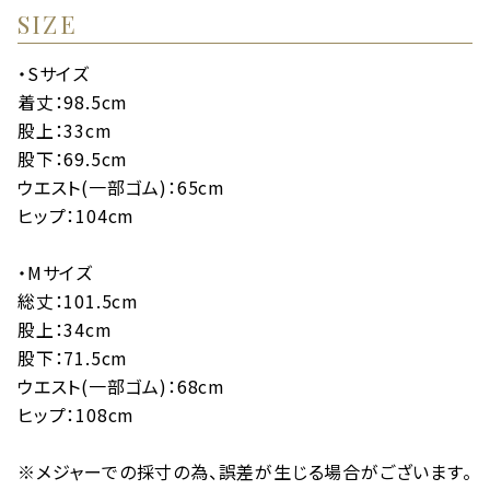
SIZE
・Sサイズ
着丈：98.5cm
股上：33cm
股下：69.5cm
ウエスト(一部ゴム)：65cm
ヒップ：104cm
・Mサイズ
総丈：101.5cm
股上：34cm
股下：71.5cm
ウエスト(一部ゴム)：68cm
ヒップ：108cm
※メジャーでの採寸の為、誤差が生じる場合がございます。