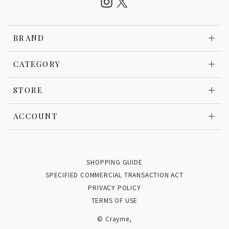
BRAND
CATEGORY
STORE
ACCOUNT
SHOPPING GUIDE
SPECIFIED COMMERCIAL TRANSACTION ACT
PRIVACY POLICY
TERMS OF USE
© Crayme,