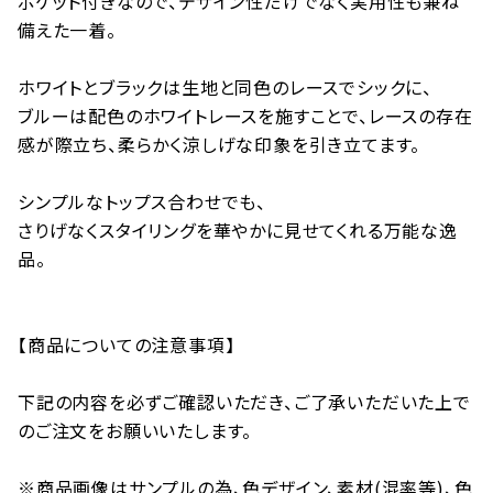
ポケット付きなので、デザイン性だけでなく実用性も兼ね
備えた一着。
ホワイトとブラックは生地と同色のレースでシックに、
ブルーは配色のホワイトレースを施すことで、レースの存在
感が際立ち、柔らかく涼しげな印象を引き立てます。
シンプルなトップス合わせでも、
さりげなくスタイリングを華やかに見せてくれる万能な逸
品。
【商品についての注意事項】
下記の内容を必ずご確認いただき、ご了承いただいた上で
のご注文をお願いいたします。
※商品画像はサンプルの為、色デザイン、素材(混率等)、色