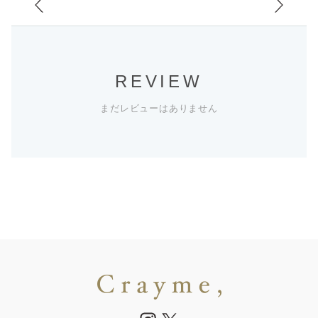
REVIEW
まだレビューはありません