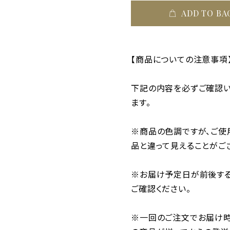
ADD TO BA
【商品についての注意事項
下記の内容を必ずご確認い
ます。
※商品の色調ですが、ご使
品と違って見えることがご
※お届け予定日が前後する
ご確認ください。
※一回のご注文でお届け