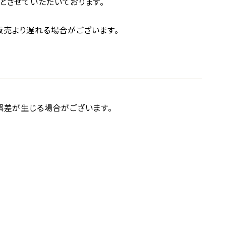
とさせていただいております。
売より遅れる場合がございます。
誤差が生じる場合がございます。