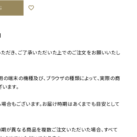
G
】
ただき、ご了承いただいた上でのご注文をお願いいたし
用の端末の機種及び、ブラウザの種類によって、実際の商
ざいます。
場合もございます。お届け時期はあくまでも目安として
時期が異なる商品を複数ご注文いただいた場合、すべて