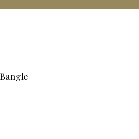
 Bangle