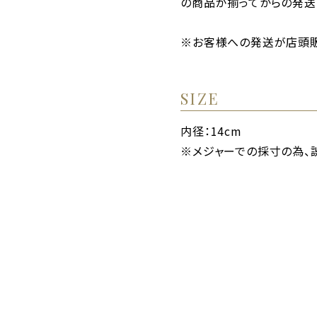
の商品が揃ってからの発送
※お客様への発送が店頭販
SIZE
内径：14cm
※メジャーでの採寸の為、