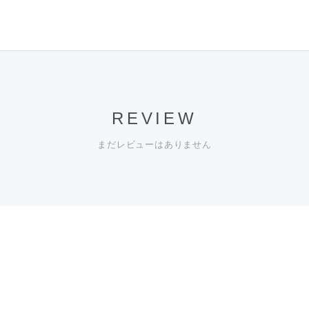
REVIEW
まだレビューはありません