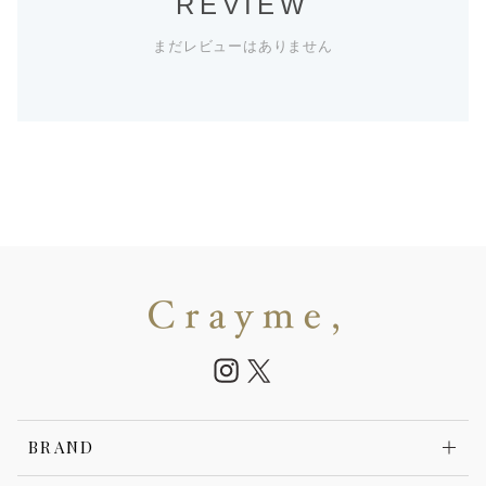
REVIEW
まだレビューはありません
BRAND