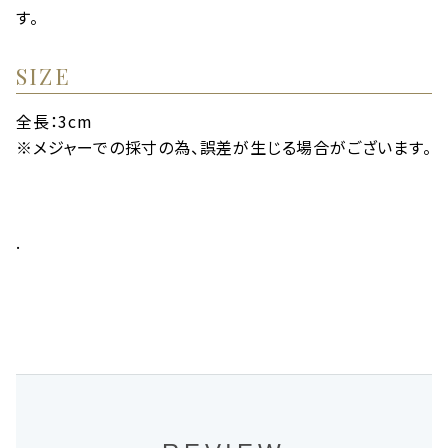
す。
SIZE
全長：3cm
※メジャーでの採寸の為、誤差が生じる場合がございます。
.