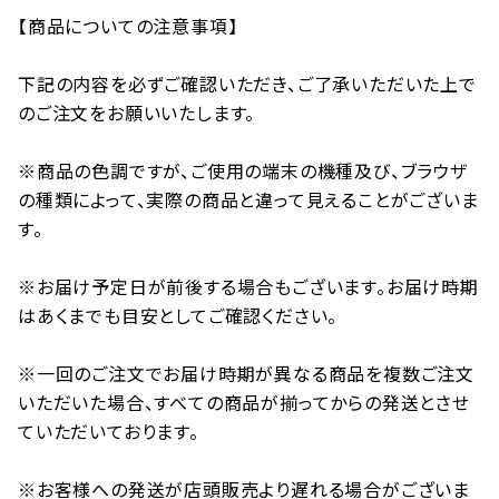
【商品についての注意事項】
下記の内容を必ずご確認いただき、ご了承いただいた上で
のご注文をお願いいたします。
※商品の色調ですが、ご使用の端末の機種及び、ブラウザ
の種類によって、実際の商品と違って見えることがございま
す。
※お届け予定日が前後する場合もございます。お届け時期
はあくまでも目安としてご確認ください。
※一回のご注文でお届け時期が異なる商品を複数ご注文
いただいた場合、すべての商品が揃ってからの発送とさせ
ていただいております。
※お客様への発送が店頭販売より遅れる場合がございま