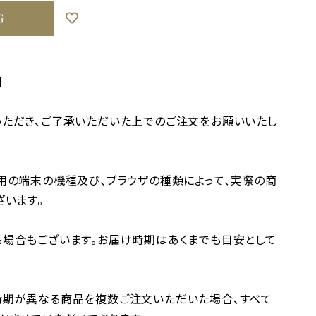
G
】
ただき、ご了承いただいた上でのご注文をお願いいたし
用の端末の機種及び、ブラウザの種類によって、実際の商
ざいます。
場合もございます。お届け時期はあくまでも目安として
時期が異なる商品を複数ご注文いただいた場合、すべて