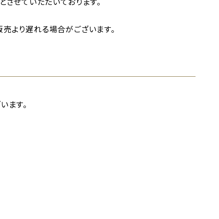
とさせていただいております。
売より遅れる場合がございます。
います。