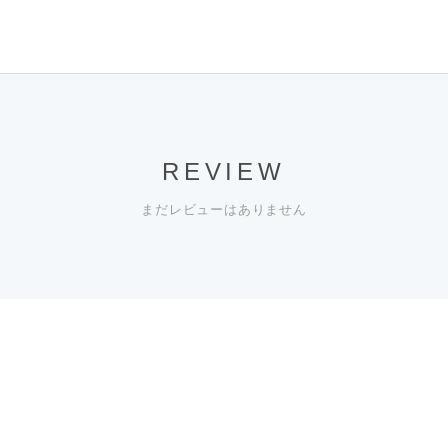
REVIEW
まだレビューはありません