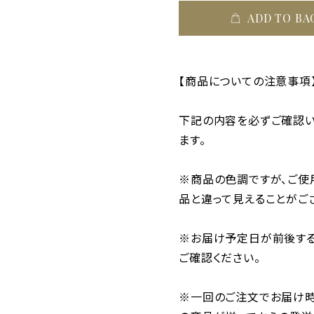
ADD TO BA
【商品についての注意事項
下記の内容を必ずご確認い
ます。
※商品の色調ですが、ご使
品と違って見えることがご
※お届け予定日が前後する
ご確認ください。
※一回のご注文でお届け