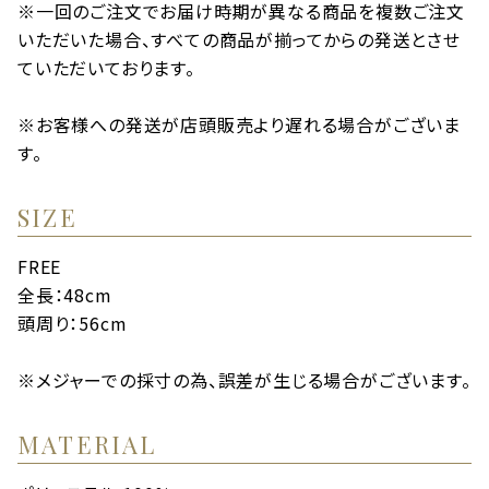
※一回のご注文でお届け時期が異なる商品を複数ご注文
いただいた場合、すべての商品が揃ってからの発送とさせ
ていただいております。
※お客様への発送が店頭販売より遅れる場合がございま
す。
SIZE
FREE
全長：48cm
頭周り：56cm
※メジャーでの採寸の為、誤差が生じる場合がございます。
MATERIAL