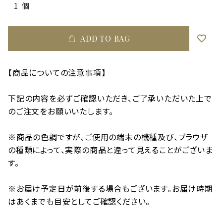
ADD TO BAG
【商品についての注意事項】
下記の内容を必ずご確認いただき、ご了承いただいた上で
のご注文をお願いいたします。
※商品の色調ですが、ご使用の端末の機種及び、ブラウザ
の種類によって、実際の商品と違って見えることがございま
す。
※お届け予定日が前後する場合もございます。お届け時期
はあくまでも目安としてご確認ください。