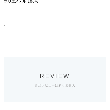
ポリエステル 100%
.
REVIEW
まだレビューはありません