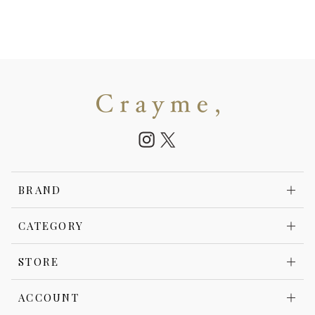
BRAND
CATEGORY
STORE
ACCOUNT