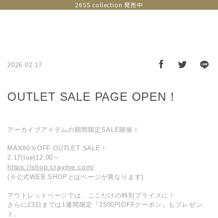
26SS collection 発売中
2026.02.17
OUTLET SALE PAGE OPEN！
アーカイブアイテムの期間限定SALE開催！
MAX80％OFF OUTLET SALE！
2.17(tue)12:00～
https://shop.crayme.com/
(※公式WEB SHOPとはページが異なります)
アウトレットページでは、ここだけの特別プライスに！
さらに23日までは1週間限定『1500円OFFクーポン』もプレゼン
ト。