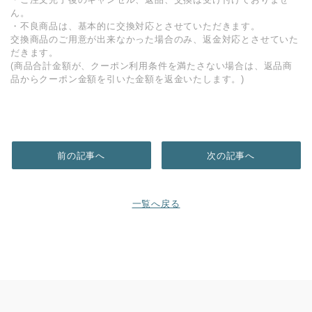
ん。
・不良商品は、基本的に交換対応とさせていただきます。
交換商品のご用意が出来なかった場合のみ、返金対応とさせていた
だきます。
(商品合計金額が、クーポン利用条件を満たさない場合は、返品商
品からクーポン金額を引いた金額を返金いたします。)
前の記事へ
次の記事へ
一覧へ戻る