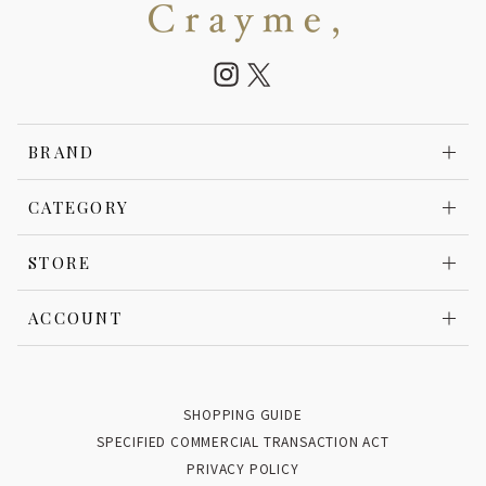
BRAND
CATEGORY
STORE
ACCOUNT
SHOPPING GUIDE
SPECIFIED COMMERCIAL TRANSACTION ACT
PRIVACY POLICY