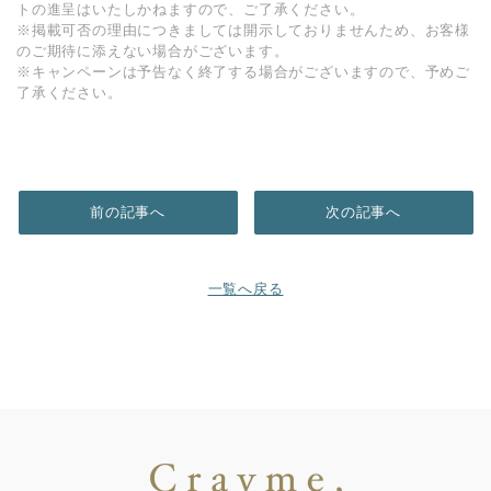
トの進呈はいたしかねますので、ご了承ください。
※掲載可否の理由につきましては開示しておりませんため、お客様
のご期待に添えない場合がございます。
※キャンペーンは予告なく終了する場合がございますので、予めご
了承ください。
前の記事へ
次の記事へ
一覧へ戻る