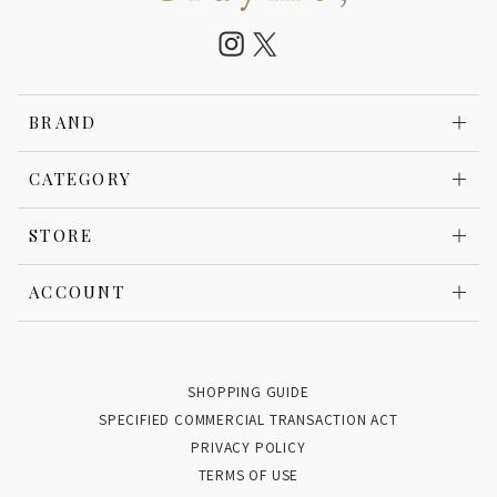
BRAND
CATEGORY
STORE
ACCOUNT
SHOPPING GUIDE
SPECIFIED COMMERCIAL TRANSACTION ACT
PRIVACY POLICY
TERMS OF USE