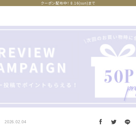
クーポン配布中！ 8.16(sun)まで
2026.02.04