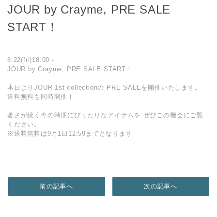
JOUR by Crayme, PRE SALE
START！
8.22(fri)18:00 -
JOUR by Crayme, PRE SALE START！
本日よりJOUR 1st collectionの PRE SALEを開催いたします。
送料無料も同時開催！
暑さが続く今の時期にぴったりなアイテムを ぜひこの機会にご覧
ください。
※送料無料は9月1日12:59までとなります
前の記事へ
次の記事へ