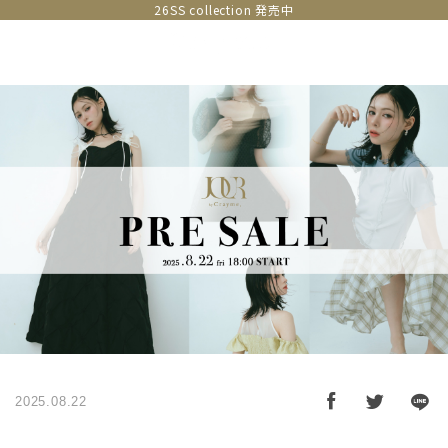
26SS collection 発売中
2025.08.22