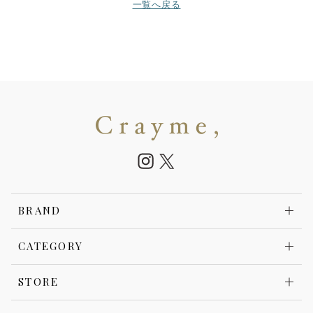
一覧へ戻る
BRAND
CATEGORY
STORE