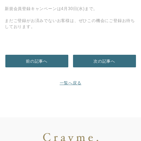
新規会員登録キャンペーンは4月30日(水)まで。
まだご登録がお済みでないお客様は、ぜひこの機会にご登録お待ち
しております。
前の記事へ
次の記事へ
一覧へ戻る