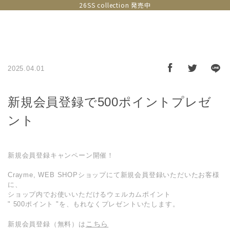
26SS collection 発売中
2025.04.01
新規会員登録で500ポイントプレゼ
ント
新規会員登録キャンペーン開催！
Crayme, WEB SHOPショップにて新規会員登録いただいたお客様
に、
ショップ内でお使いいただけるウェルカムポイント
" 500ポイント "を、もれなくプレゼントいたします。
こちら
新規会員登録（無料）は