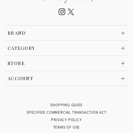
BRAND
CATEGORY
STORE
ACCOUNT
SHOPPING GUIDE
SPECIFIED COMMERCIAL TRANSACTION ACT
PRIVACY POLICY
TERMS OF USE